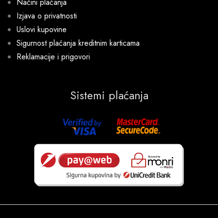
Načini plaćanja
Izjava o privatnosti
Uslovi kupovine
Sigurnost plaćanja kreditnim karticama
Reklamacije i prigovori
Sistemi plaćanja