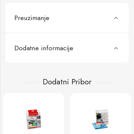
Preuzimanje
Dodatne informacije
Dodatni Pribor