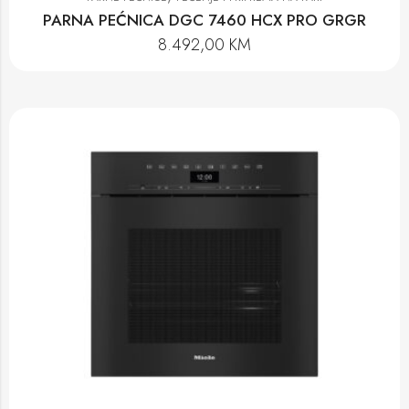
PARNA PEĆNICA DGC 7460 HCX PRO GRGR
8.492,00
KM