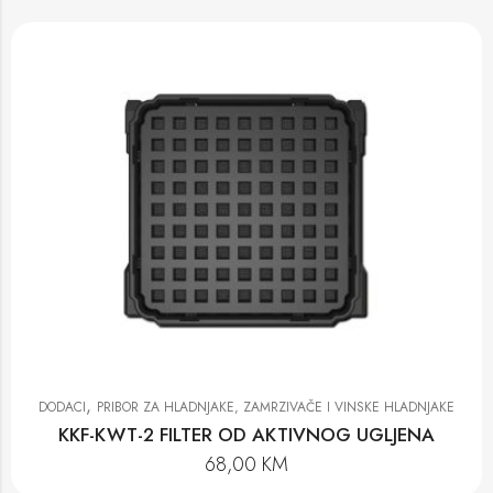
,
DODACI
PRIBOR ZA HLADNJAKE, ZAMRZIVAČE I VINSKE HLADNJAKE
KKF-KWT-2 FILTER OD AKTIVNOG UGLJENA
68,00
KM