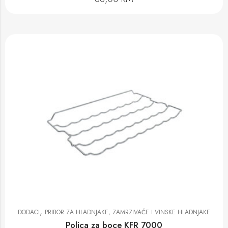
,
DODACI
PRIBOR ZA HLADNJAKE, ZAMRZIVAČE I VINSKE HLADNJAKE
Polica za boce KFR 7000