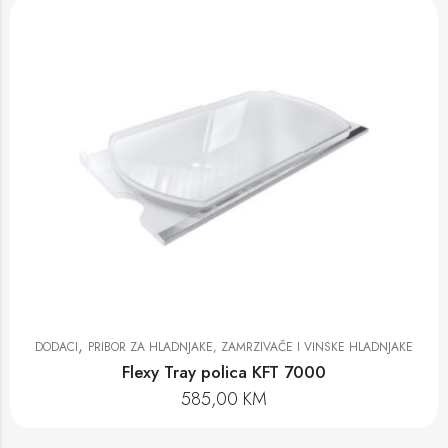
,
DODACI
PRIBOR ZA HLADNJAKE, ZAMRZIVAČE I VINSKE HLADNJAKE
Flexy Tray polica KFT 7000
585,00
KM