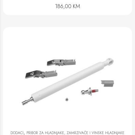
186,00
KM
,
DODACI
PRIBOR ZA HLADNJAKE, ZAMRZIVAČE I VINSKE HLADNJAKE