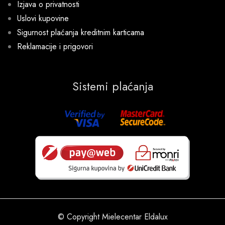
Izjava o privatnosti
Uslovi kupovine
Sigurnost plaćanja kreditnim karticama
Reklamacije i prigovori
Sistemi plaćanja
© Copyright Mielecentar Eldalux