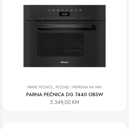
,
PARNE PEĆNICE
PEČENJE I PRIPREMA NA PARI
PARNA PEĆNICA DG 7440 OBSW
5.349,00
KM