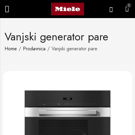
0
Vanjski generator pare
Home
Prodavnica
Vanjski generator pare