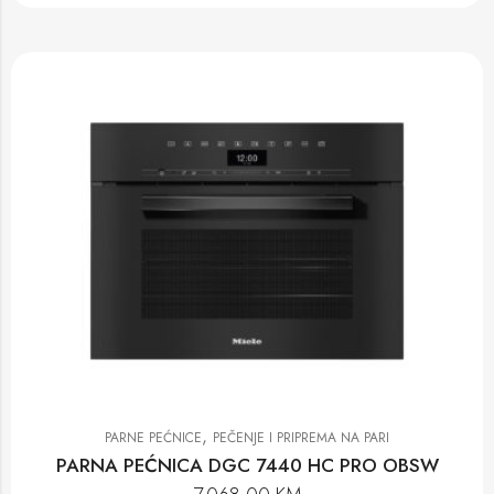
,
PARNE PEĆNICE
PEČENJE I PRIPREMA NA PARI
PARNA PEĆNICA DGC 7440 HC PRO OBSW