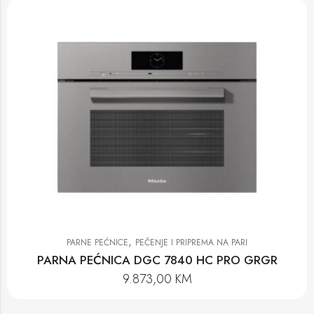
,
PARNE PEĆNICE
PEČENJE I PRIPREMA NA PARI
PARNA PEĆNICA DGC 7840 HC PRO GRGR
9.873,00
KM