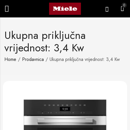
0
Ukupna priključna
vrijednost: 3,4 Kw
Home
Prodavnica
Ukupna priključna vrijednost: 3,4 Kw