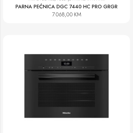
PARNA PEĆNICA DGC 7440 HC PRO GRGR
7.068,00
KM