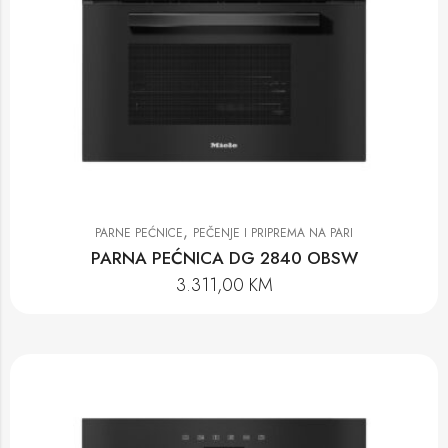
,
PARNE PEĆNICE
PEČENJE I PRIPREMA NA PARI
PARNA PEĆNICA DG 2840 OBSW
3.311,00
KM