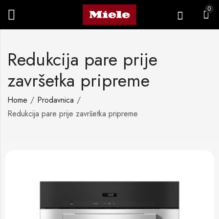
0
Redukcija pare prije
završetka pripreme
Home
Prodavnica
Redukcija pare prije završetka pripreme