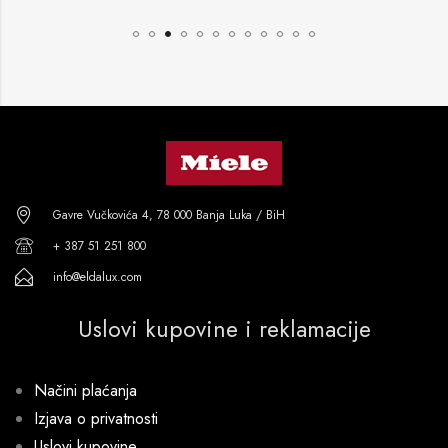
Gavre Vučkovića 4, 78 000 Banja Luka / BiH
+ 387 51 251 800
info@eldalux.com
Uslovi kupovine i reklamacije
Načini plaćanja
Izjava o privatnosti
Uslovi kupovine