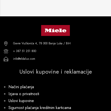
Gavre Vučkovića 4, 78 000 Banja Luka / BiH
+ 387 51 251 800
info@eldalux.com
Uslovi kupovine i reklamacije
Načini plaćanja
Izjava o privatnosti
Uslovi kupovine
Sigurnost plaćanja kreditnim karticama