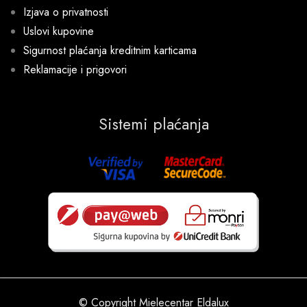
Izjava o privatnosti
Uslovi kupovine
Sigurnost plaćanja kreditnim karticama
Reklamacije i prigovori
Sistemi plaćanja
© Copyright Mielecentar Eldalux