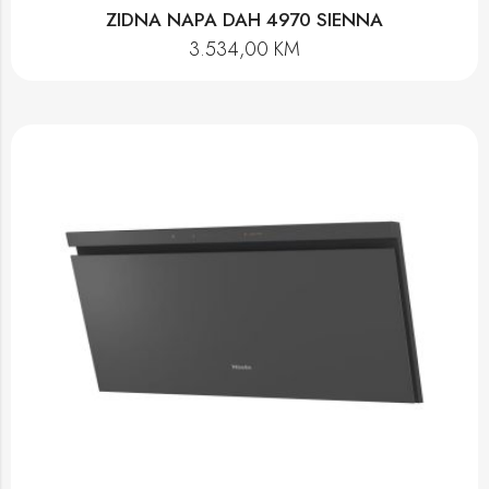
ZIDNA NAPA DAH 4970 SIENNA
3.534,00
KM