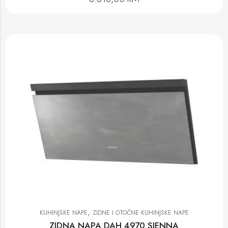
,
KUHINJSKE NAPE
ZIDNE I OTOČNE KUHINJSKE NAPE
ZIDNA NAPA DAH 4970 SIENNA