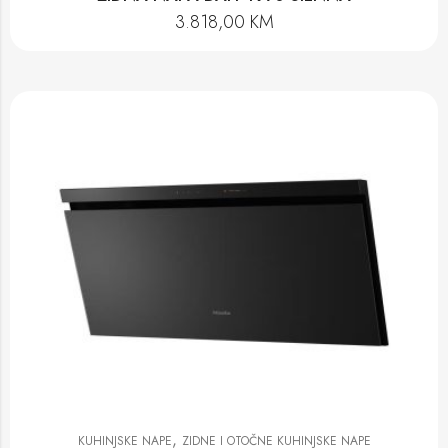
3.818,00
KM
,
KUHINJSKE NAPE
ZIDNE I OTOČNE KUHINJSKE NAPE