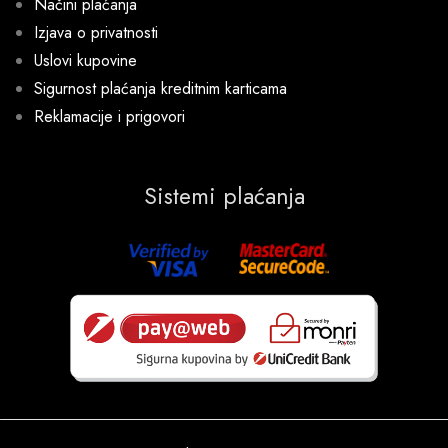
Načini plaćanja
Izjava o privatnosti
Uslovi kupovine
Sigurnost plaćanja kreditnim karticama
Reklamacije i prigovori
Sistemi plaćanja