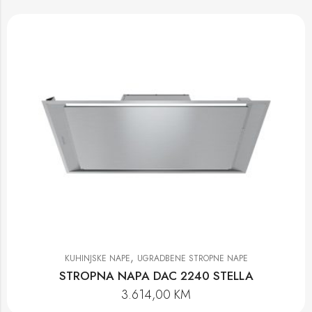
,
KUHINJSKE NAPE
UGRADBENE STROPNE NAPE
STROPNA NAPA DAC 2240 STELLA
3.614,00
KM