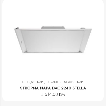
,
KUHINJSKE NAPE
UGRADBENE STROPNE NAPE
STROPNA NAPA DAC 2240 STELLA
3.614,00
KM