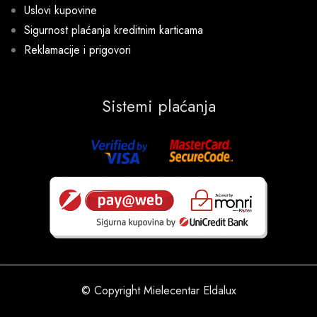
Uslovi kupovine
Sigurnost plaćanja kreditnim karticama
Reklamacije i prigovori
Sistemi plaćanja
© Copyright Mielecentar Eldalux