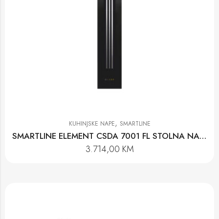
,
KUHINJSKE NAPE
SMARTLINE
SMARTLINE ELEMENT CSDA 7001 FL STOLNA NAPA
3.714,00
KM