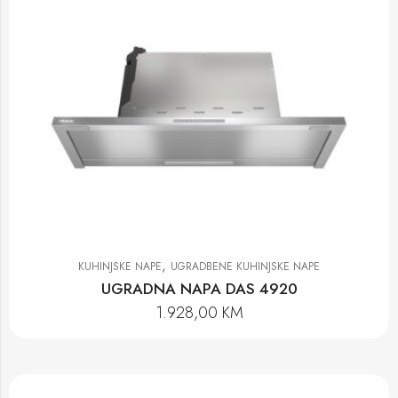
,
KUHINJSKE NAPE
UGRADBENE KUHINJSKE NAPE
UGRADNA NAPA DAS 4920
1.928,00
KM