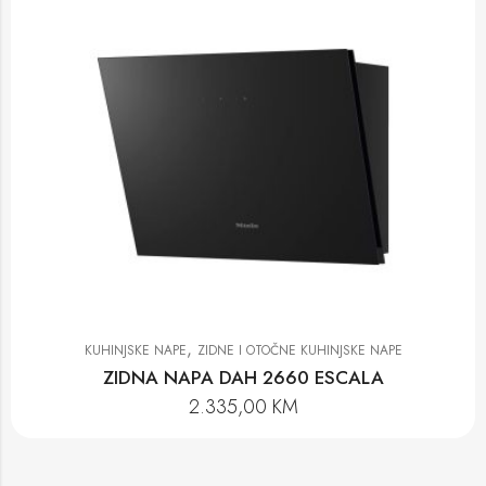
,
KUHINJSKE NAPE
ZIDNE I OTOČNE KUHINJSKE NAPE
ZIDNA NAPA DAH 2660 ESCALA
2.335,00
KM