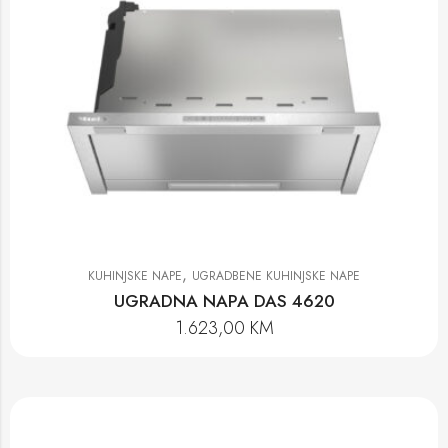
,
KUHINJSKE NAPE
UGRADBENE KUHINJSKE NAPE
UGRADNA NAPA DAS 4620
1.623,00
KM