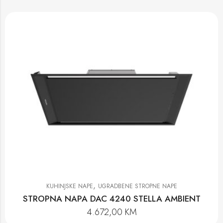
,
KUHINJSKE NAPE
UGRADBENE STROPNE NAPE
STROPNA NAPA DAC 4240 STELLA AMBIENT
4.672,00
KM