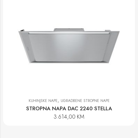
,
KUHINJSKE NAPE
UGRADBENE STROPNE NAPE
STROPNA NAPA DAC 2240 STELLA
3.614,00
KM