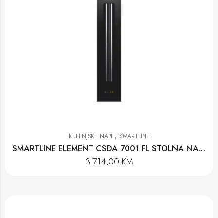
,
KUHINJSKE NAPE
SMARTLINE
SMARTLINE ELEMENT CSDA 7001 FL STOLNA NAPA
3.714,00
KM