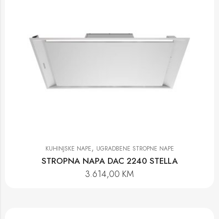
,
KUHINJSKE NAPE
UGRADBENE STROPNE NAPE
STROPNA NAPA DAC 2240 STELLA
3.614,00
KM