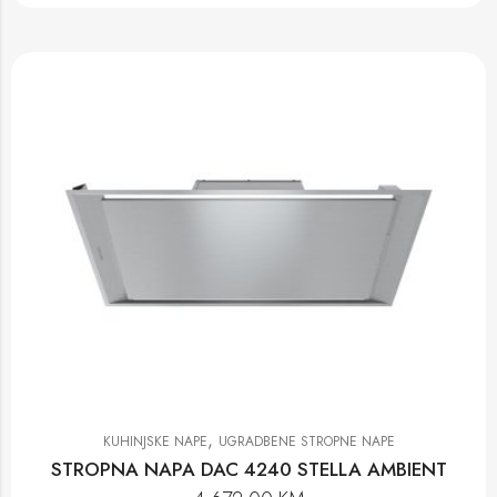
,
KUHINJSKE NAPE
UGRADBENE STROPNE NAPE
STROPNA NAPA DAC 4240 STELLA AMBIENT