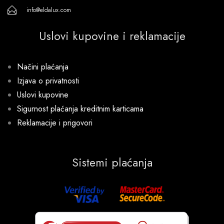
info@eldalux.com
Uslovi kupovine i reklamacije
Načini plaćanja
Izjava o privatnosti
Uslovi kupovine
Sigurnost plaćanja kreditnim karticama
Reklamacije i prigovori
Sistemi plaćanja