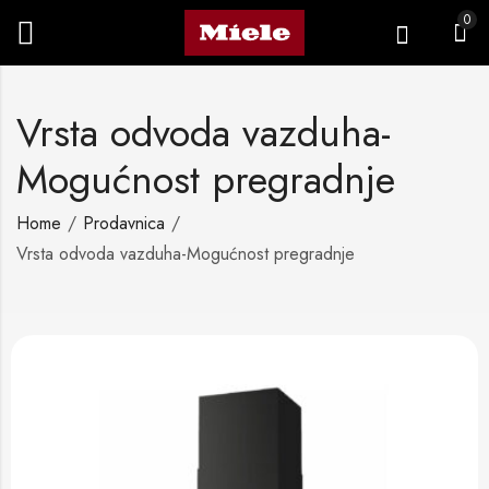
0
Vrsta odvoda vazduha-
Mogućnost pregradnje
Home
Prodavnica
Vrsta odvoda vazduha-Mogućnost pregradnje