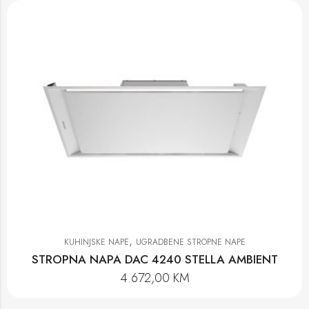
,
KUHINJSKE NAPE
UGRADBENE STROPNE NAPE
STROPNA NAPA DAC 4240 STELLA AMBIENT
4.672,00
KM