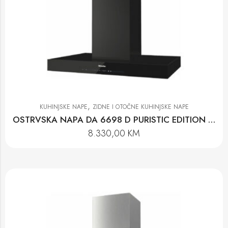
,
KUHINJSKE NAPE
ZIDNE I OTOČNE KUHINJSKE NAPE
OSTRVSKA NAPA DA 6698 D PURISTIC EDITION 6000
8.330,00
KM