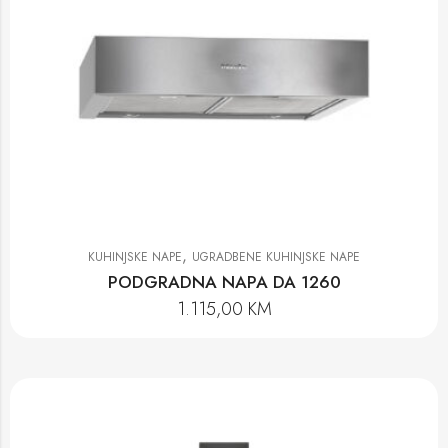
,
KUHINJSKE NAPE
UGRADBENE KUHINJSKE NAPE
PODGRADNA NAPA DA 1260
1.115,00
KM