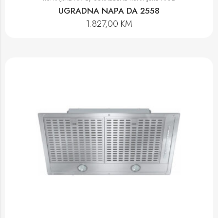
UGRADNA NAPA DA 2558
1.827,00
KM