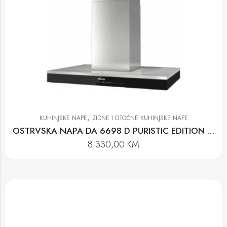
,
KUHINJSKE NAPE
ZIDNE I OTOČNE KUHINJSKE NAPE
OSTRVSKA NAPA DA 6698 D PURISTIC EDITION 6000
8.330,00
KM