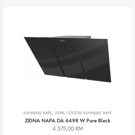
,
KUHINJSKE NAPE
ZIDNE I OTOČNE KUHINJSKE NAPE
ZIDNA NAPA DA 6498 W Pure Black
4.375,00
KM