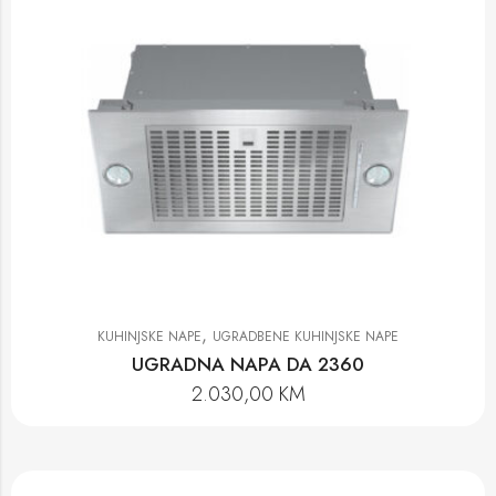
,
KUHINJSKE NAPE
UGRADBENE KUHINJSKE NAPE
UGRADNA NAPA DA 2360
2.030,00
KM