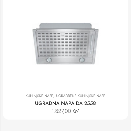
,
KUHINJSKE NAPE
UGRADBENE KUHINJSKE NAPE
UGRADNA NAPA DA 2558
1.827,00
KM