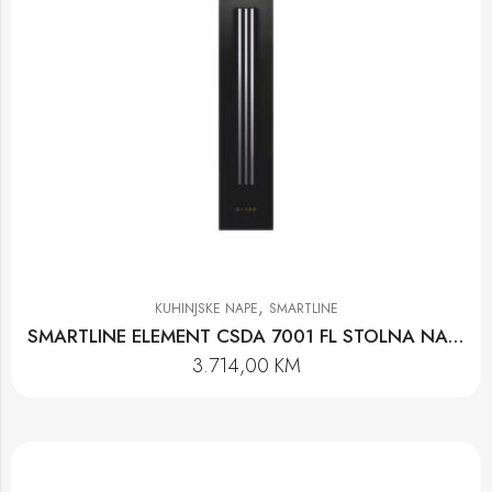
,
KUHINJSKE NAPE
SMARTLINE
SMARTLINE ELEMENT CSDA 7001 FL STOLNA NAPA
3.714,00
KM