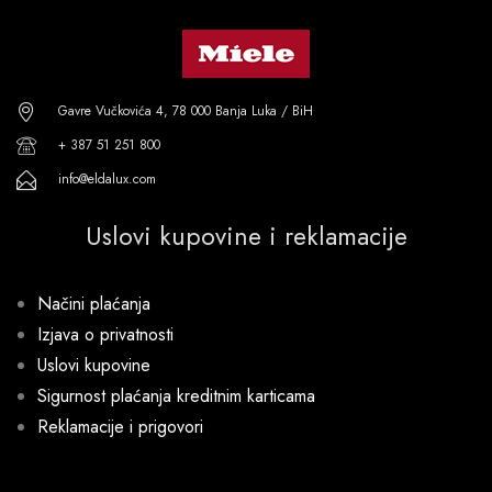
Gavre Vučkovića 4, 78 000 Banja Luka / BiH
+ 387 51 251 800
info@eldalux.com
Uslovi kupovine i reklamacije
Načini plaćanja
Izjava o privatnosti
Uslovi kupovine
Sigurnost plaćanja kreditnim karticama
Reklamacije i prigovori