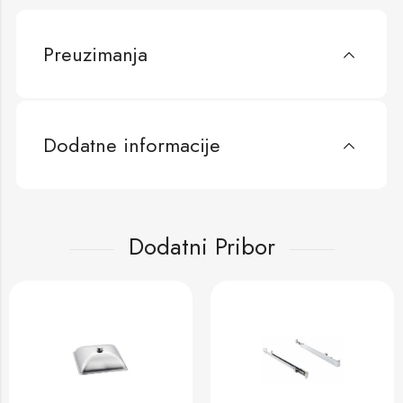
Preuzimanja
Dodatne informacije
Dodatni Pribor