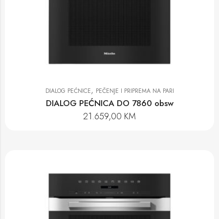
,
DIALOG PEĆNICE
PEČENJE I PRIPREMA NA PARI
DIALOG PEĆNICA DO 7860 obsw
21.659,00
KM