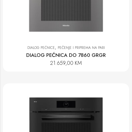
,
DIALOG PEĆNICE
PEČENJE I PRIPREMA NA PARI
DIALOG PEĆNICA DO 7860 GRGR
21.659,00
KM