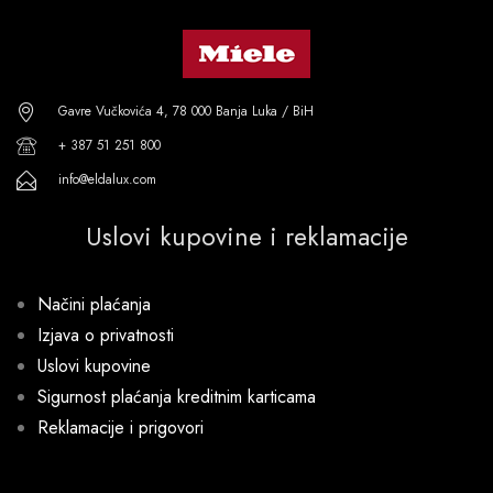
Gavre Vučkovića 4, 78 000 Banja Luka / BiH
+ 387 51 251 800
info@eldalux.com
Uslovi kupovine i reklamacije
Načini plaćanja
Izjava o privatnosti
Uslovi kupovine
Sigurnost plaćanja kreditnim karticama
Reklamacije i prigovori