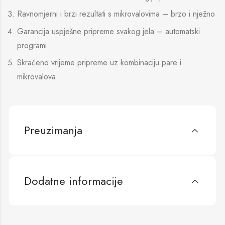
Ravnomjerni i brzi rezultati s mikrovalovima – brzo i nježno
Garancija uspješne pripreme svakog jela – automatski
programi
Skraćeno vrijeme pripreme uz kombinaciju pare i
mikrovalova
Preuzimanja
Dodatne informacije