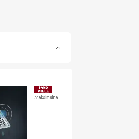
Maksimalna