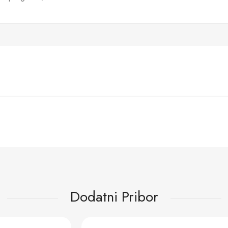
Dodatni Pribor