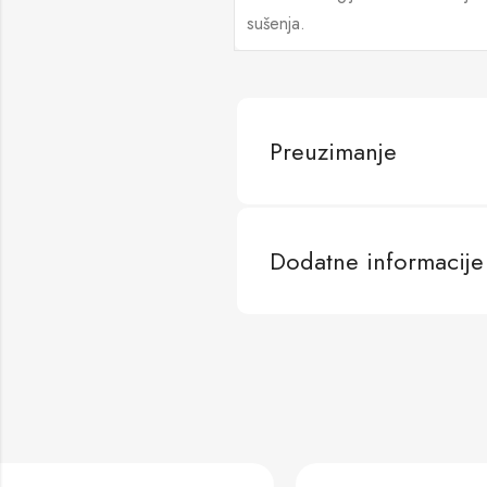
sušenja.
Preuzimanje
Dodatne informacije