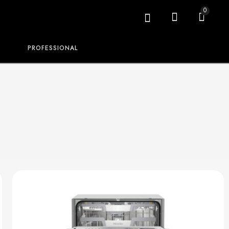
0
PROFESSIONAL