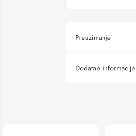
Preuzimanje
Dodatne informacije