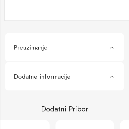
Preuzimanje
Dodatne informacije
Dodatni Pribor