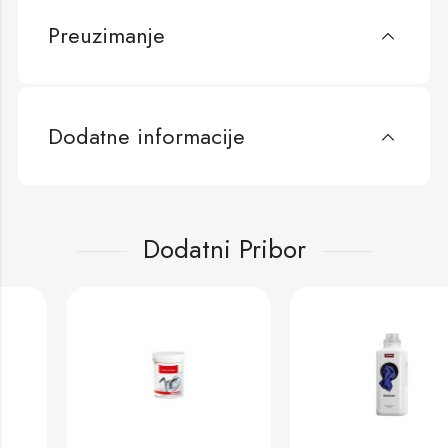
Preuzimanje
Dodatne informacije
Dodatni Pribor