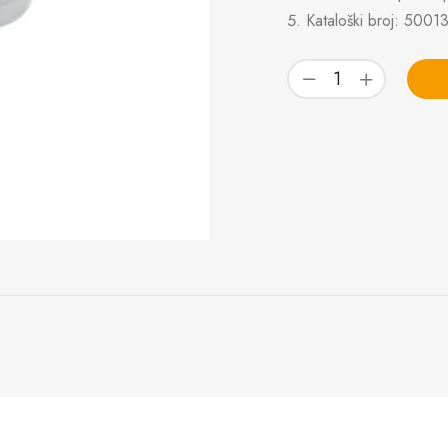
Kataloški broj: 5001