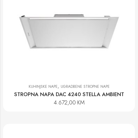
,
KUHINJSKE NAPE
UGRADBENE STROPNE NAPE
STROPNA NAPA DAC 4240 STELLA AMBIENT
4.672,00
KM