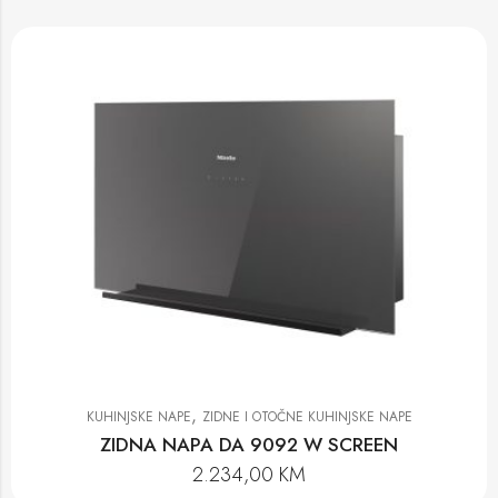
,
KUHINJSKE NAPE
ZIDNE I OTOČNE KUHINJSKE NAPE
ZIDNA NAPA DA 9092 W SCREEN
2.234,00
KM