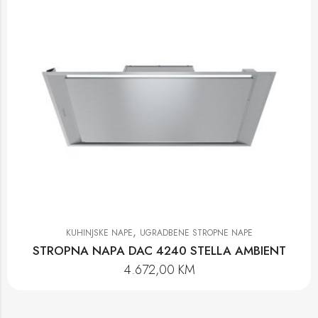
,
KUHINJSKE NAPE
UGRADBENE STROPNE NAPE
STROPNA NAPA DAC 4240 STELLA AMBIENT
4.672,00
KM