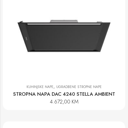
,
KUHINJSKE NAPE
UGRADBENE STROPNE NAPE
STROPNA NAPA DAC 4240 STELLA AMBIENT
4.672,00
KM