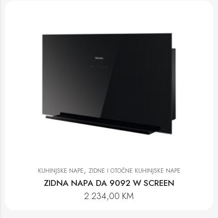
,
KUHINJSKE NAPE
ZIDNE I OTOČNE KUHINJSKE NAPE
ZIDNA NAPA DA 9092 W SCREEN
2.234,00
KM