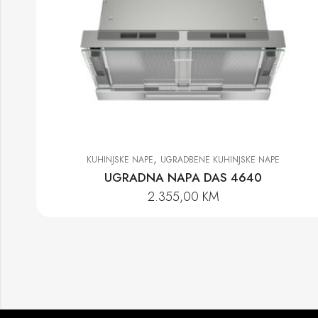
,
KUHINJSKE NAPE
UGRADBENE KUHINJSKE NAPE
UGRADNA NAPA DAS 4640
2.355,00
KM