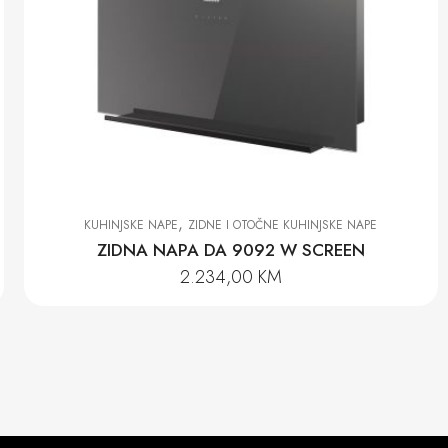
,
KUHINJSKE NAPE
ZIDNE I OTOČNE KUHINJSKE NAPE
ZIDNA NAPA DA 9092 W SCREEN
2.234,00
KM