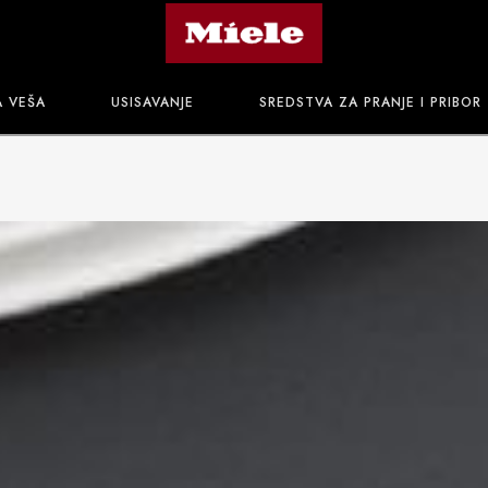
A VEŠA
USISAVANJE
SREDSTVA ZA PRANJE I PRIBOR