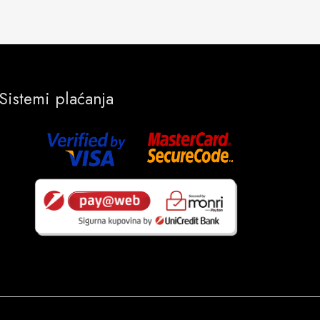
Sistemi plaćanja