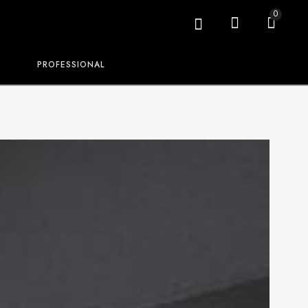
0
PROFESSIONAL