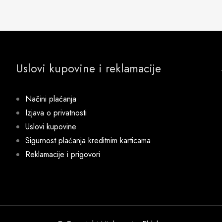
Uslovi kupovine i reklamacije
Načini plaćanja
Izjava o privatnosti
Uslovi kupovine
Sigurnost plaćanja kreditnim karticama
Reklamacije i prigovori