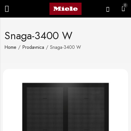
0
Snaga-3400 W
Home
Prodavnica
Snaga-3400 W