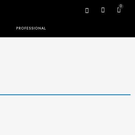
0
PROFESSIONAL