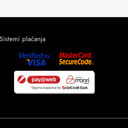
Sistemi plaćanja