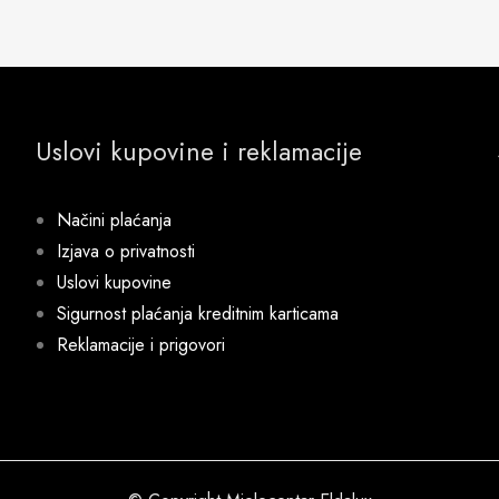
Uslovi kupovine i reklamacije
Načini plaćanja
Izjava o privatnosti
Uslovi kupovine
Sigurnost plaćanja kreditnim karticama
Reklamacije i prigovori