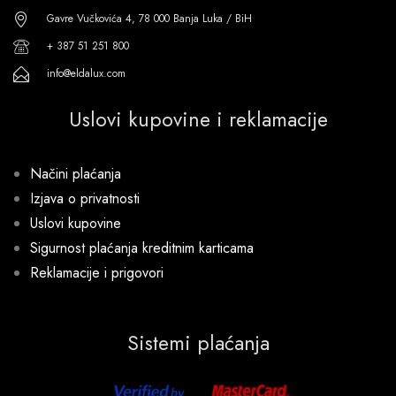
Gavre Vučkovića 4, 78 000 Banja Luka / BiH
+ 387 51 251 800
info@eldalux.com
Uslovi kupovine i reklamacije
Načini plaćanja
Izjava o privatnosti
Uslovi kupovine
Sigurnost plaćanja kreditnim karticama
Reklamacije i prigovori
Sistemi plaćanja