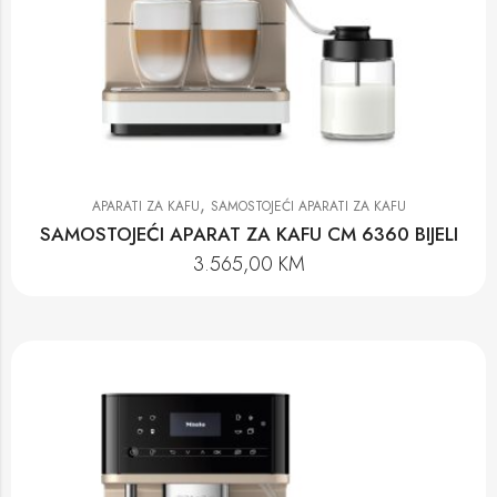
,
APARATI ZA KAFU
SAMOSTOJEĆI APARATI ZA KAFU
SAMOSTOJEĆI APARAT ZA KAFU CM 6360 BIJELI
3.565,00
KM