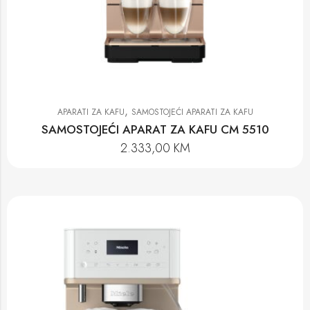
,
APARATI ZA KAFU
SAMOSTOJEĆI APARATI ZA KAFU
SAMOSTOJEĆI APARAT ZA KAFU CM 5510
2.333,00
KM