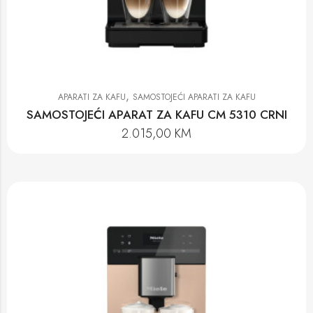
,
APARATI ZA KAFU
SAMOSTOJEĆI APARATI ZA KAFU
SAMOSTOJEĆI APARAT ZA KAFU CM 5310 CRNI
2.015,00
KM