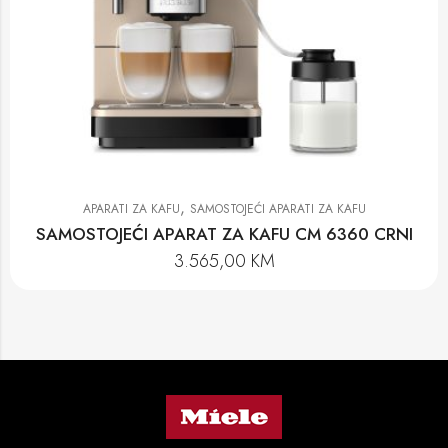
,
APARATI ZA KAFU
SAMOSTOJEĆI APARATI ZA KAFU
SAMOSTOJEĆI APARAT ZA KAFU CM 6360 CRNI
3.565,00
KM