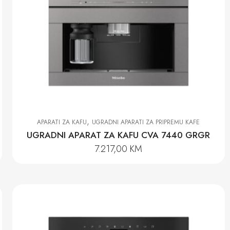
,
APARATI ZA KAFU
UGRADNI APARATI ZA PRIPREMU KAFE
UGRADNI APARAT ZA KAFU CVA 7440 GRGR
7.217,00
KM