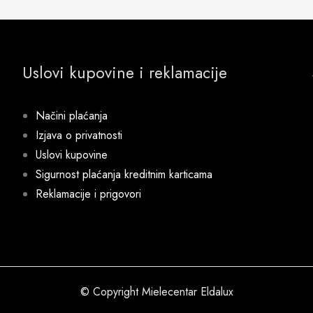
Uslovi kupovine i reklamacije
Načini plaćanja
Izjava o privatnosti
Uslovi kupovine
Sigurnost plaćanja kreditnim karticama
Reklamacije i prigovori
© Copyright Mielecentar Eldalux