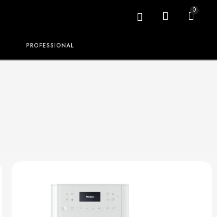
0
PROFESSIONAL