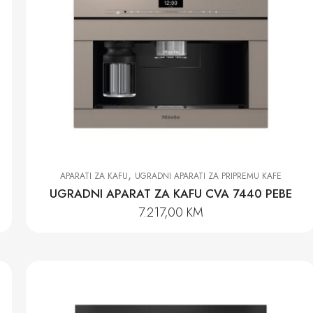
,
APARATI ZA KAFU
UGRADNI APARATI ZA PRIPREMU KAFE
UGRADNI APARAT ZA KAFU CVA 7440 PEBE
7.217,00
KM