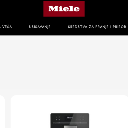
A VEŠA
USISAVANJE
SREDSTVA ZA PRANJE I PRIBOR