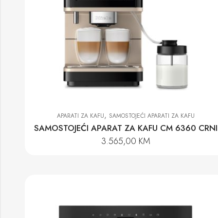
,
APARATI ZA KAFU
SAMOSTOJEĆI APARATI ZA KAFU
SAMOSTOJEĆI APARAT ZA KAFU CM 6360 CRNI
3.565,00
KM