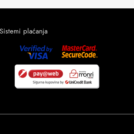
Sistemi plaćanja