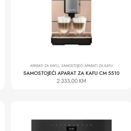
,
APARATI ZA KAFU
SAMOSTOJEĆI APARATI ZA KAFU
SAMOSTOJEĆI APARAT ZA KAFU CM 5510
2.333,00
KM