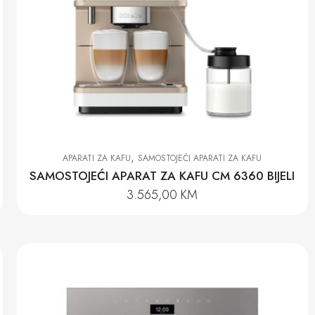
,
APARATI ZA KAFU
SAMOSTOJEĆI APARATI ZA KAFU
SAMOSTOJEĆI APARAT ZA KAFU CM 6360 BIJELI
3.565,00
KM