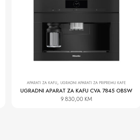
,
APARATI ZA KAFU
UGRADNI APARATI ZA PRIPREMU KAFE
UGRADNI APARAT ZA KAFU CVA 7845 OBSW
9.830,00
KM