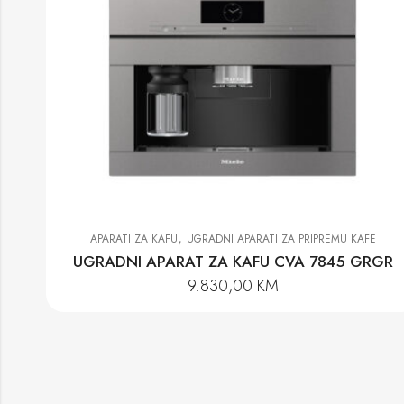
,
APARATI ZA KAFU
UGRADNI APARATI ZA PRIPREMU KAFE
UGRADNI APARAT ZA KAFU CVA 7845 GRGR
9.830,00
KM