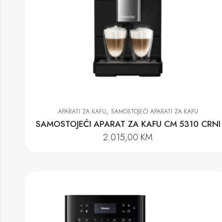
,
APARATI ZA KAFU
SAMOSTOJEĆI APARATI ZA KAFU
SAMOSTOJEĆI APARAT ZA KAFU CM 5310 CRNI
2.015,00
KM