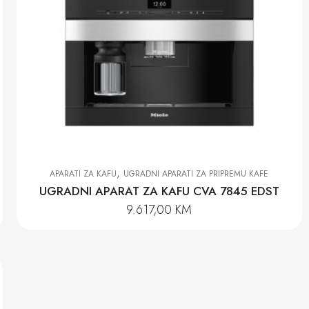
,
APARATI ZA KAFU
UGRADNI APARATI ZA PRIPREMU KAFE
UGRADNI APARAT ZA KAFU CVA 7845 EDST
9.617,00
KM