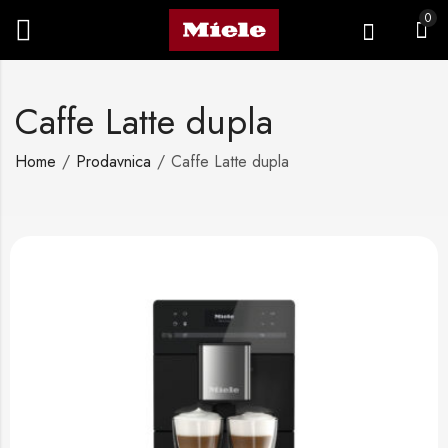
0
Caffe Latte dupla
Home
Prodavnica
Caffe Latte dupla