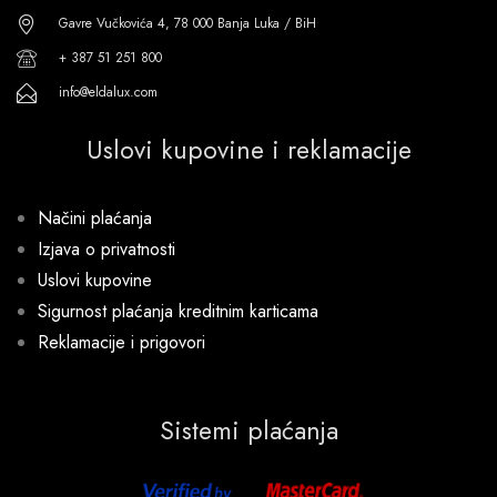
Gavre Vučkovića 4, 78 000 Banja Luka / BiH
+ 387 51 251 800
info@eldalux.com
Uslovi kupovine i reklamacije
Načini plaćanja
Izjava o privatnosti
Uslovi kupovine
Sigurnost plaćanja kreditnim karticama
Reklamacije i prigovori
Sistemi plaćanja