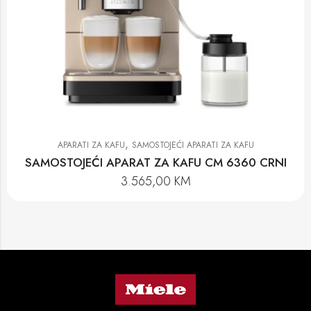
,
APARATI ZA KAFU
SAMOSTOJEĆI APARATI ZA KAFU
SAMOSTOJEĆI APARAT ZA KAFU CM 6360 CRNI
3.565,00
KM