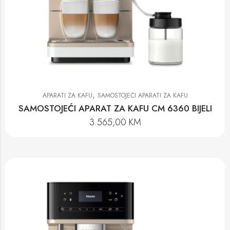
,
APARATI ZA KAFU
SAMOSTOJEĆI APARATI ZA KAFU
SAMOSTOJEĆI APARAT ZA KAFU CM 6360 BIJELI
3.565,00
KM