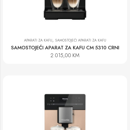
,
APARATI ZA KAFU
SAMOSTOJEĆI APARATI ZA KAFU
SAMOSTOJEĆI APARAT ZA KAFU CM 5310 CRNI
2.015,00
KM