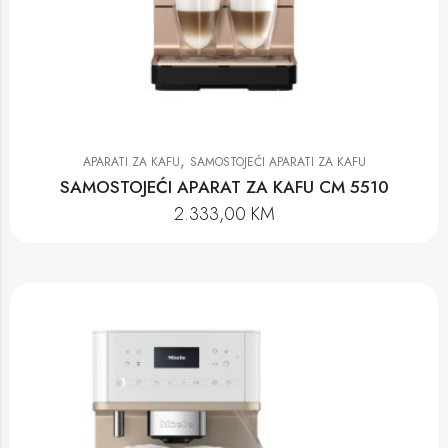
,
APARATI ZA KAFU
SAMOSTOJEĆI APARATI ZA KAFU
SAMOSTOJEĆI APARAT ZA KAFU CM 5510
2.333,00
KM