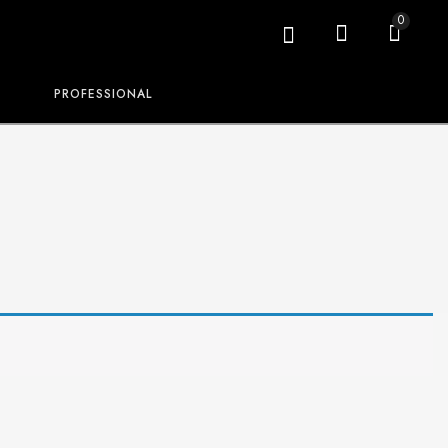
0
PROFESSIONAL