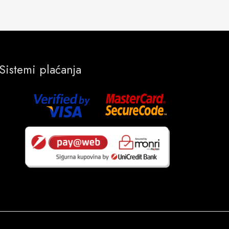
Sistemi plaćanja