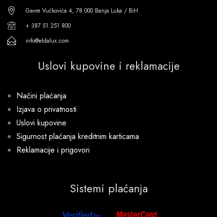
Gavre Vučkovića 4, 78 000 Banja Luka / BiH
+ 387 51 251 800
info@eldalux.com
Uslovi kupovine i reklamacije
Načini plaćanja
Izjava o privatnosti
Uslovi kupovine
Sigurnost plaćanja kreditnim karticama
Reklamacije i prigovori
Sistemi plaćanja