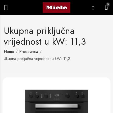
0
Ukupna priključna
vrijednost u kW: 11,3
Home
Prodavnica
Ukupna priključna vrijednost u kW: 11,3