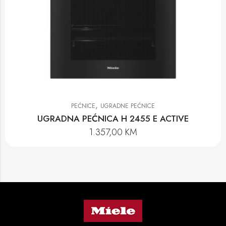
,
PEĆNICE
UGRADNE PEĆNICE
UGRADNA PEĆNICA H 2455 E ACTIVE
1.357,00
KM