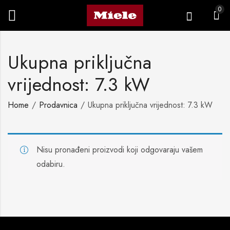
0
Ukupna priključna
vrijednost: 7.3 kW
Home
Prodavnica
Ukupna priključna vrijednost: 7.3 kW
Nisu pronađeni proizvodi koji odgovaraju vašem
odabiru.