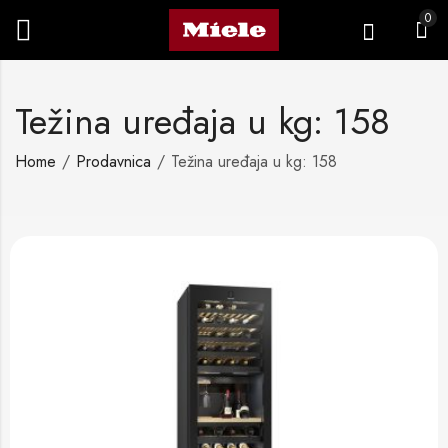
0
Težina uređaja u kg: 158
Home
Prodavnica
Težina uređaja u kg: 158