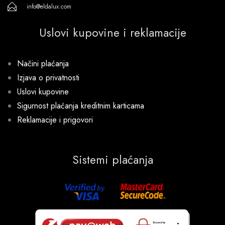
info@eldalux.com
Uslovi kupovine i reklamacije
Načini plaćanja
Izjava o privatnosti
Uslovi kupovine
Sigurnost plaćanja kreditnim karticama
Reklamacije i prigovori
Sistemi plaćanja