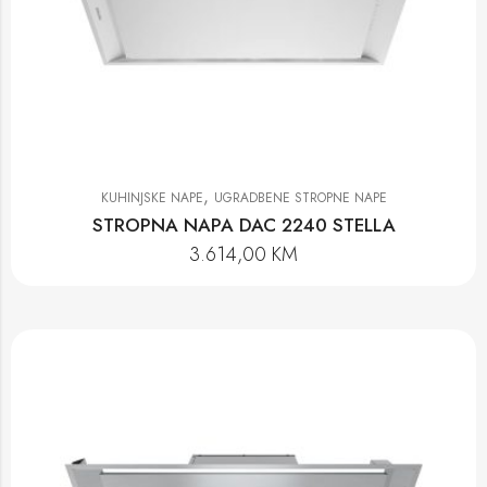
,
KUHINJSKE NAPE
UGRADBENE STROPNE NAPE
STROPNA NAPA DAC 2240 STELLA
3.614,00
KM