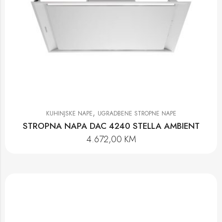
,
KUHINJSKE NAPE
UGRADBENE STROPNE NAPE
STROPNA NAPA DAC 4240 STELLA AMBIENT
4.672,00
KM