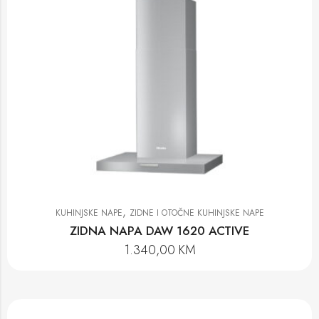
,
KUHINJSKE NAPE
ZIDNE I OTOČNE KUHINJSKE NAPE
ZIDNA NAPA DAW 1620 ACTIVE
1.340,00
KM