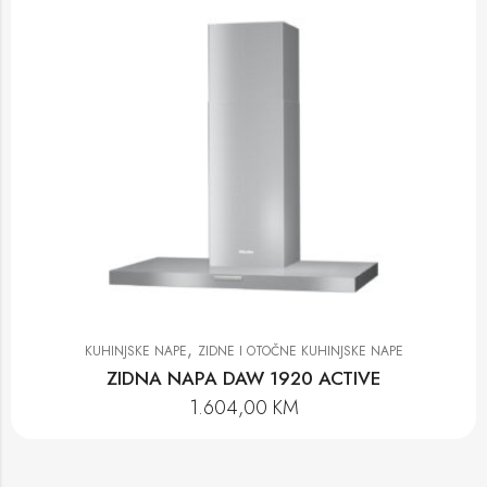
,
KUHINJSKE NAPE
ZIDNE I OTOČNE KUHINJSKE NAPE
ZIDNA NAPA DAW 1920 ACTIVE
1.604,00
KM