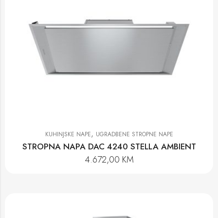
,
KUHINJSKE NAPE
UGRADBENE STROPNE NAPE
STROPNA NAPA DAC 4240 STELLA AMBIENT
4.672,00
KM