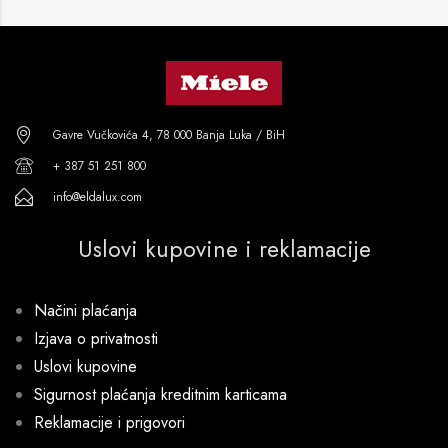
Gavre Vučkovića 4, 78 000 Banja Luka / BiH
+ 387 51 251 800
info@eldalux.com
Uslovi kupovine i reklamacije
Načini plaćanja
Izjava o privatnosti
Uslovi kupovine
Sigurnost plaćanja kreditnim karticama
Reklamacije i prigovori