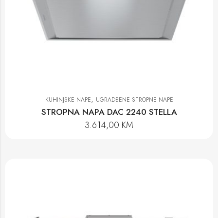
,
KUHINJSKE NAPE
UGRADBENE STROPNE NAPE
STROPNA NAPA DAC 2240 STELLA
3.614,00
KM