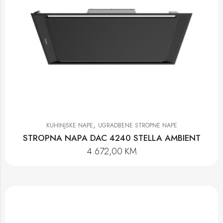
,
KUHINJSKE NAPE
UGRADBENE STROPNE NAPE
STROPNA NAPA DAC 4240 STELLA AMBIENT
4.672,00
KM