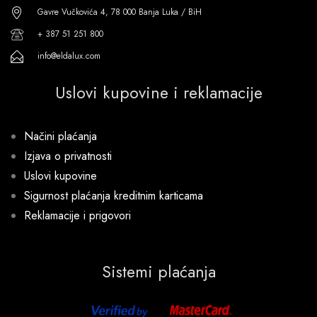
Gavre Vučkovića 4, 78 000 Banja Luka / BiH
+ 387 51 251 800
info@eldalux.com
Uslovi kupovine i reklamacije
Načini plaćanja
Izjava o privatnosti
Uslovi kupovine
Sigurnost plaćanja kreditnim karticama
Reklamacije i prigovori
Sistemi plaćanja