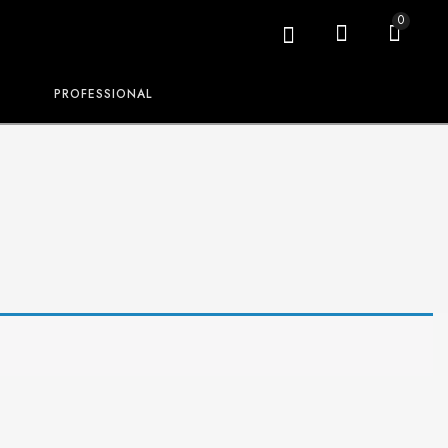
0
PROFESSIONAL