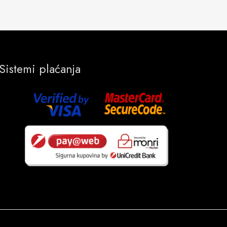
Sistemi plaćanja