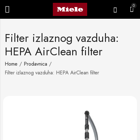
0
Filter izlaznog vazduha:
HEPA AirClean filter
Home
Prodavnica
Filter izlaznog vazduha: HEPA AirClean filter