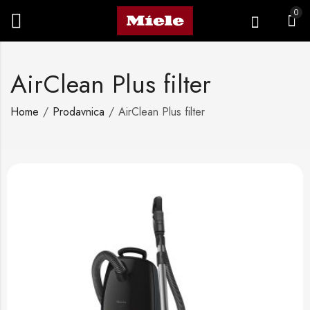
0
AirClean Plus filter
Home
Prodavnica
AirClean Plus filter