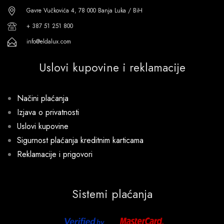
Gavre Vučkovića 4, 78 000 Banja Luka / BiH
+ 387 51 251 800
info@eldalux.com
Uslovi kupovine i reklamacije
Načini plaćanja
Izjava o privatnosti
Uslovi kupovine
Sigurnost plaćanja kreditnim karticama
Reklamacije i prigovori
Sistemi plaćanja