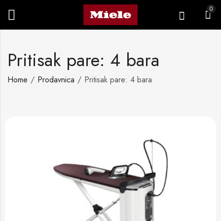
0
Pritisak pare: 4 bara
Home
Prodavnica
Pritisak pare: 4 bara