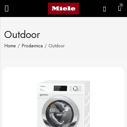
0
Outdoor
Home
Prodavnica
Outdoor