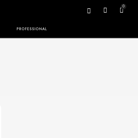
0
PROFESSIONAL