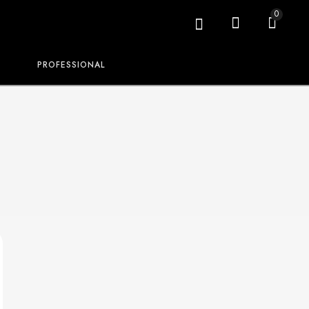
0
PROFESSIONAL