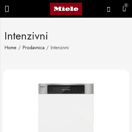
0
Intenzivni
Home
Prodavnica
Intenzivni