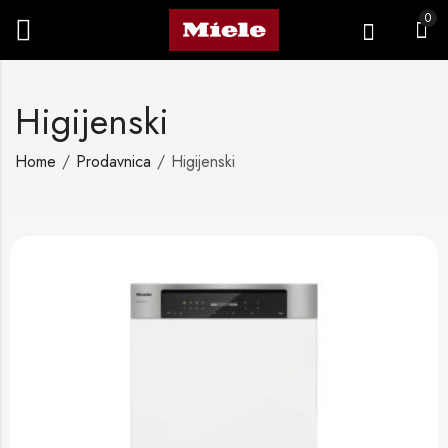
0
Higijenski
Home
Prodavnica
Higijenski