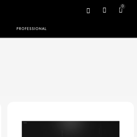
0
PROFESSIONAL