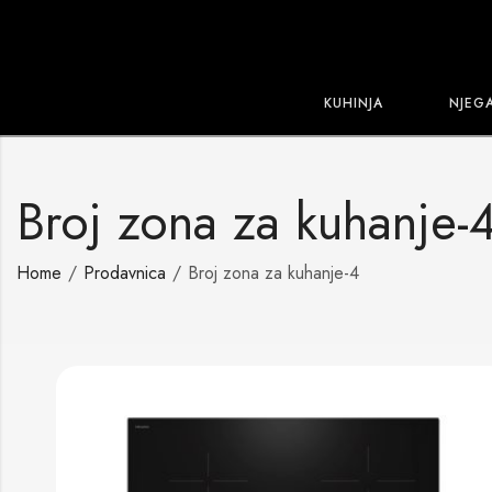
KUHINJA
NJEG
Broj zona za kuhanje-
Home
Prodavnica
Broj zona za kuhanje-4