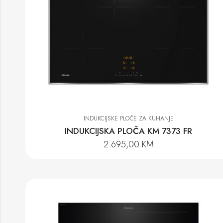
INDUKCIJSKE PLOČE ZA KUHANJE
INDUKCIJSKA PLOČA KM 7373 FR
2.695,00
KM