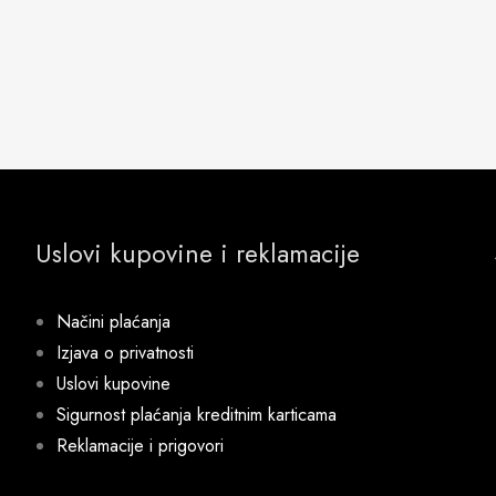
Uslovi kupovine i reklamacije
Načini plaćanja
Izjava o privatnosti
Uslovi kupovine
Sigurnost plaćanja kreditnim karticama
Reklamacije i prigovori