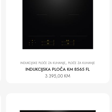
,
INDUKCIJSKE PLOČE ZA KUHANJE
PLOČE ZA KUHANJE
INDUKCIJSKA PLOČA KM 8565 FL
3.395,00
KM