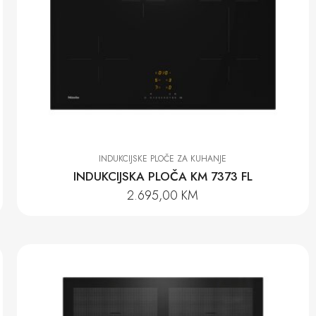
INDUKCIJSKE PLOČE ZA KUHANJE
INDUKCIJSKA PLOČA KM 7373 FL
2.695,00
KM