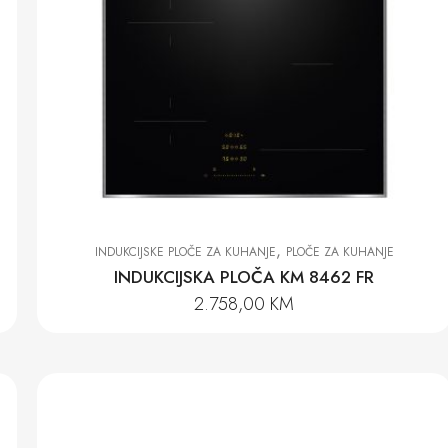
,
INDUKCIJSKE PLOČE ZA KUHANJE
PLOČE ZA KUHANJE
INDUKCIJSKA PLOČA KM 8462 FR
2.758,00
KM