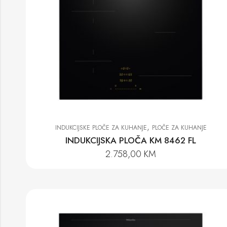
,
INDUKCIJSKE PLOČE ZA KUHANJE
PLOČE ZA KUHANJE
INDUKCIJSKA PLOČA KM 8462 FL
2.758,00
KM