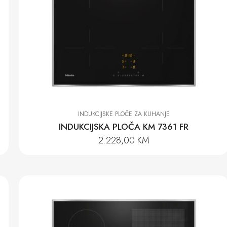
INDUKCIJSKE PLOČE ZA KUHANJE
INDUKCIJSKA PLOČA KM 7361 FR
2.228,00
KM