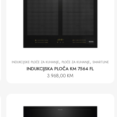
,
,
INDUKCIJSKE PLOČE ZA KUHANJE
PLOČE ZA KUHANJE
SMARTLINE
INDUKCIJSKA PLOČA KM 7564 FL
3.968,00
KM