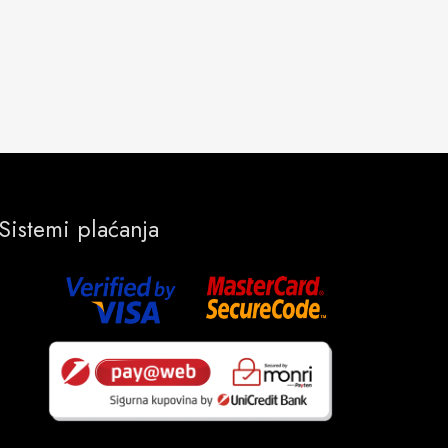
Sistemi plaćanja