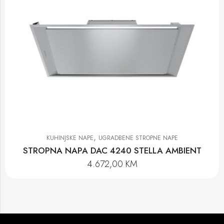
,
KUHINJSKE NAPE
UGRADBENE STROPNE NAPE
STROPNA NAPA DAC 4240 STELLA AMBIENT
4.672,00
KM