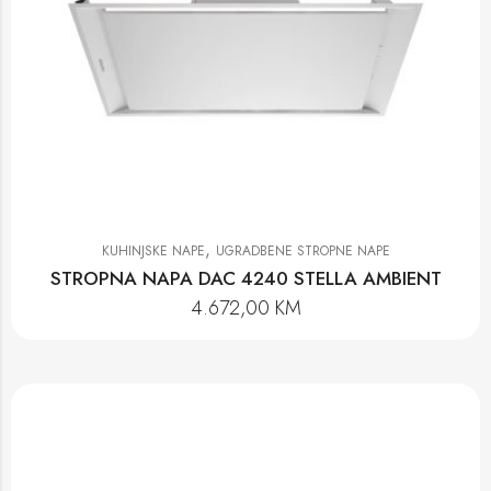
,
KUHINJSKE NAPE
UGRADBENE STROPNE NAPE
STROPNA NAPA DAC 4240 STELLA AMBIENT
4.672,00
KM