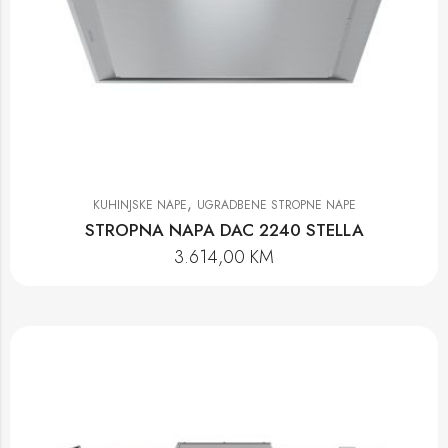
,
KUHINJSKE NAPE
UGRADBENE STROPNE NAPE
STROPNA NAPA DAC 2240 STELLA
3.614,00
KM