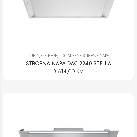
,
KUHINJSKE NAPE
UGRADBENE STROPNE NAPE
STROPNA NAPA DAC 2240 STELLA
3.614,00
KM