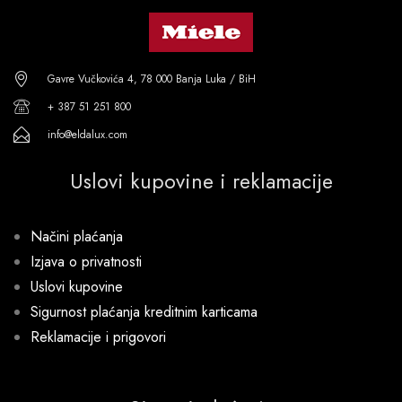
Gavre Vučkovića 4, 78 000 Banja Luka / BiH
+ 387 51 251 800
info@eldalux.com
Uslovi kupovine i reklamacije
Načini plaćanja
Izjava o privatnosti
Uslovi kupovine
Sigurnost plaćanja kreditnim karticama
Reklamacije i prigovori