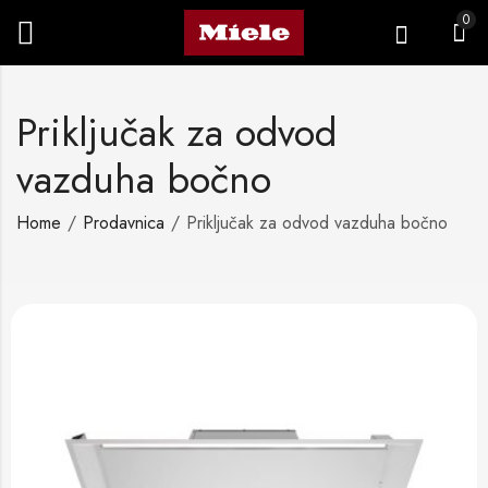
0
Priključak za odvod
vazduha bočno
Home
Prodavnica
Priključak za odvod vazduha bočno