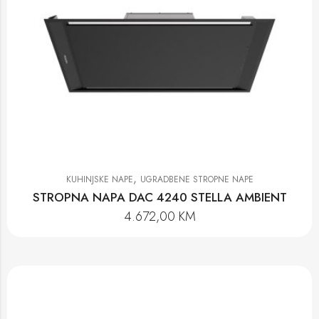
,
KUHINJSKE NAPE
UGRADBENE STROPNE NAPE
STROPNA NAPA DAC 4240 STELLA AMBIENT
4.672,00
KM