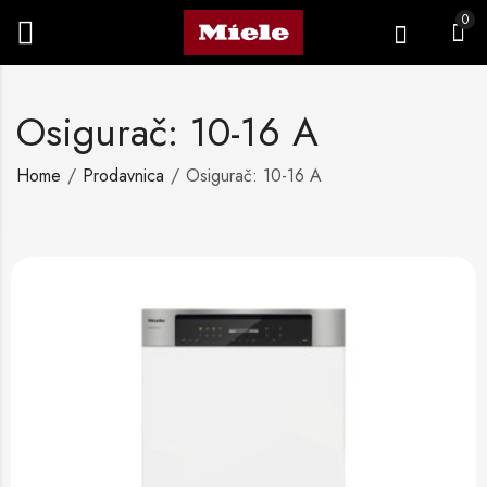
0
Osigurač: 10-16 A
Home
Prodavnica
Osigurač: 10-16 A